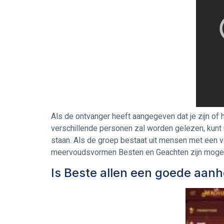
Als de ontvanger heeft aangegeven dat je zijn of 
verschillende personen zal worden gelezen, kunt 
staan. Als de groep bestaat uit mensen met een v
meervoudsvormen Besten en Geachten zijn mogelijk.
Is Beste allen een goede aanh