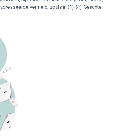
eadresseerde vermeld, zoals in (1)-(4). Geachte