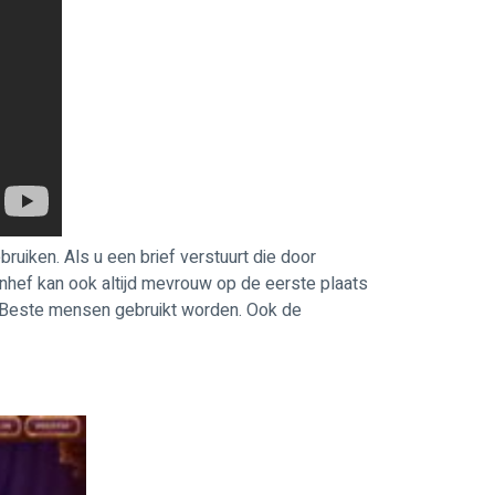
ruiken. Als u een brief verstuurt die door
nhef kan ook altijd mevrouw op de eerste plaats
of Beste mensen gebruikt worden. Ook de