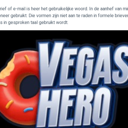
ief of e-mail is heer het gebruikelijke woord. In de aanhef van 
er gebruikt. Die vormen zijn niet aan te raden in formele brieve
s in gesproken taal gebruikt wordt.