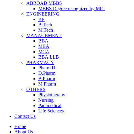
ABROAD MBBS
MBBS Degree recognized by MCI
ENGINEERING
BE
B.Tech
M.Tech
MANAGEMENT
BBA
MBA
MCA
BBA.LLB
PHARMACY
Pharm.D
D.Pharm
B.Pharm
M.Pharm
OTHERS
Physiotherapy
Nursing
Paramedical
Life Sciences
Contact Us
Home
About Us