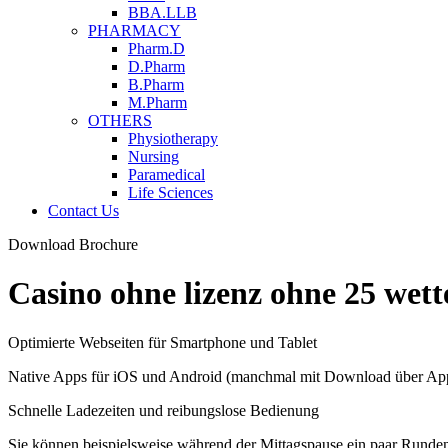
BBA.LLB
PHARMACY
Pharm.D
D.Pharm
B.Pharm
M.Pharm
OTHERS
Physiotherapy
Nursing
Paramedical
Life Sciences
Contact Us
Download Brochure
Casino ohne lizenz ohne 25 wett
Optimierte Webseiten für Smartphone und Tablet
Native Apps für iOS und Android (manchmal mit Download über Ap
Schnelle Ladezeiten und reibungslose Bedienung
Sie können beispielsweise während der Mittagspause ein paar Runden „