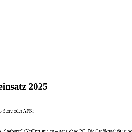
einsatz 2025
p Store oder APK)
Starburst” (NetEnt) spielen – ganz ohne PC. Die Grafikqualität ist hoch