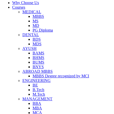
Why Choose Us
Courses
MEDICAL
MBBS
MS
MD
PG Diploma
DENTAL
BDS
MDS
AYUSH
BAMS
BHMS
BUMS
BNYS
ABROAD MBBS
MBBS Degree recognized by MCI
ENGINEERING
BE
B.Tech
M.Tech
MANAGEMENT
BBA
MBA
MCA