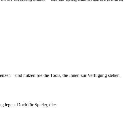
 Grenzen – und nutzen Sie die Tools, die Ihnen zur Verfügung stehen.
ng legen. Doch für Spieler, die: