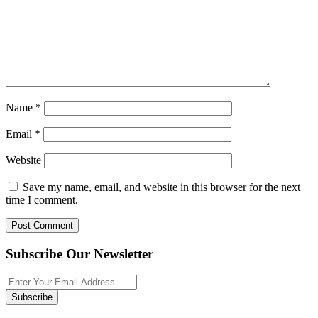
Name
*
Email
*
Website
Save my name, email, and website in this browser for the next
time I comment.
Subscribe Our Newsletter
Subscribe