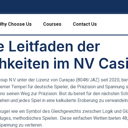
Why Choose Us
Courses
Contact Us
e Leitfaden der
hkeiten im NV Cas
oup N.V. unter der Lizenz von Curaçao (8048/JAZ) seit 2020, bie
erner Tempel für deutsche Spieler, die Präzision und Spannung 
no seinen Weg zur Präzision. Bist du bereit für den nächsten Sch
tehen und jedes Spiel in eine kalkulierte Eroberung zu verwandeln
kugel wie ein Symbol des Gleichgewichts zwischen Logik und Glüc
 kluges, methodisches Spielen.. Diese einfachen Wetten bieten 48,6
 Spannung zu verlieren.