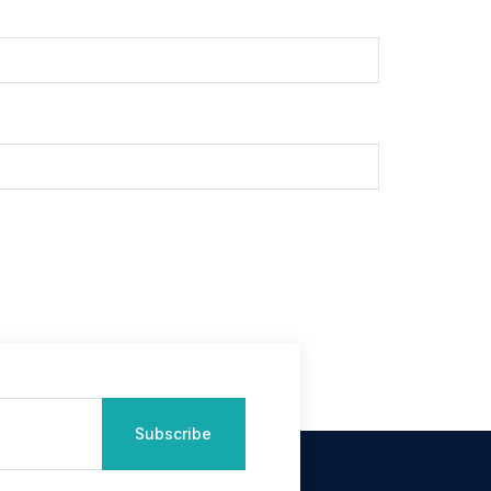
Subscribe