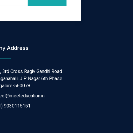
ny Address
, 3rd Cross Ragiv Gandhi Road
aganahalli J P Nagar 6th Phase
galore-560078
eel@meeteducation.in
1) 9030115151