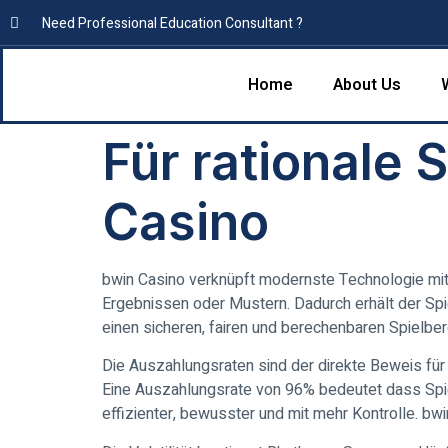
Need Professional Education Consultant ?
Home
About Us
Für rationale 
Casino
bwin Casino verknüpft modernste Technologie mit
Ergebnissen oder Mustern. Dadurch erhält der Spi
einen sicheren, fairen und berechenbaren Spielber
Die Auszahlungsraten sind der direkte Beweis für r
Eine Auszahlungsrate von 96% bedeutet dass Spiel
effizienter, bewusster und mit mehr Kontrolle. bwin