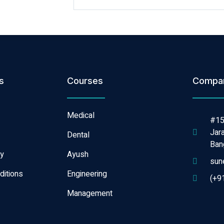
s
Courses
Compa
Medical
#15
Jar
Dental
Ban
cy
Ayush
sun
ditions
Engineering
(+9
Management