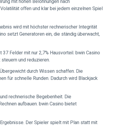
fahrung mit hohen Belohnungen nach
Volatilität offen und klar bei jedem einzelnen Spiel
ebnis wird mit höchster rechnerischer Integrität
no setzt Generatoren ein, die ständig überwacht,
 37 Felder mit nur 2,7% Hausvorteil. bwin Casino
 steuern und reduzieren.
es Übergewicht durch Wissen schaffen. Die
nen für schnelle Runden. Dadurch wird Blackjack
 und rechnerische Begebenheit. Die
 Rechnen aufbauen. bwin Casino bietet
rgebnisse. Der Spieler spielt mit Plan statt mit