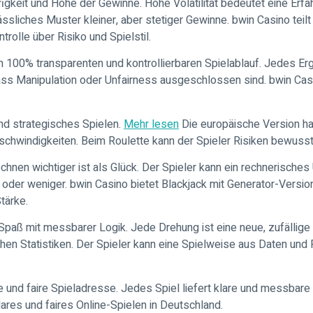
figkeit und Höhe der Gewinne. Hohe Volatilität bedeutet eine Er
lässliches Muster kleiner, aber stetiger Gewinne. bwin Casino teilt 
ontrolle über Risiko und Spielstil.
n 100% transparenten und kontrollierbaren Spielablauf. Jedes Erg
dass Manipulation oder Unfairness ausgeschlossen sind. bwin Casi
nd strategisches Spielen.
Mehr lesen
Die europäische Version hat
eschwindigkeiten. Beim Roulette kann der Spieler Risiken bewusst
Rechnen wichtiger ist als Glück. Der Spieler kann ein rechnerisch
 oder weniger. bwin Casino bietet Blackjack mit Generator-Versio
tärke.
paß mit messbarer Logik. Jede Drehung ist eine neue, zufällige
chen Statistiken. Der Spieler kann eine Spielweise aus Daten und
 und faire Spieladresse. Jedes Spiel liefert klare und messbare E
ares und faires Online-Spielen in Deutschland.