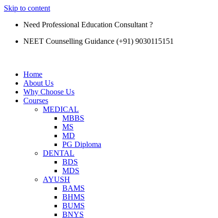
Skip to content
Need Professional Education Consultant ?
NEET Counselling Guidance (+91) 9030115151
Home
About Us
Why Choose Us
Courses
MEDICAL
MBBS
MS
MD
PG Diploma
DENTAL
BDS
MDS
AYUSH
BAMS
BHMS
BUMS
BNYS