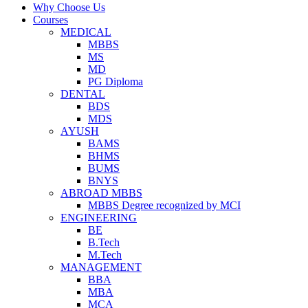
Why Choose Us
Courses
MEDICAL
MBBS
MS
MD
PG Diploma
DENTAL
BDS
MDS
AYUSH
BAMS
BHMS
BUMS
BNYS
ABROAD MBBS
MBBS Degree recognized by MCI
ENGINEERING
BE
B.Tech
M.Tech
MANAGEMENT
BBA
MBA
MCA