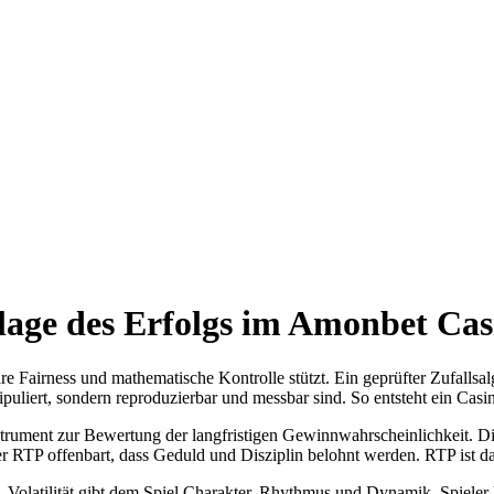
dlage des Erfolgs im Amonbet Cas
are Fairness und mathematische Kontrolle stützt. Ein geprüfter Zufallsa
puliert, sondern reproduzierbar und messbar sind. So entsteht ein Casin
nstrument zur Bewertung der langfristigen Gewinnwahrscheinlichkeit.
r RTP offenbart, dass Geduld und Disziplin belohnt werden. RTP ist da
giert. Volatilität gibt dem Spiel Charakter, Rhythmus und Dynamik. Spie