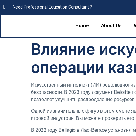
Need Professional Education Consultant ?
Home
About Us
Влияние иску
операции каз
Искусственный интеллект (ИИ) революционизи
безопасности. В 2023 году документ Deloitte 
позволяет улучшить распределение ресурсов 
Одной из значительных фигур в этом смене я
игровой индустрии. Вы можете проверить его
В 2022 году Bellagio в Лас-Вегасе установил