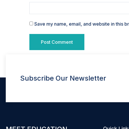
Save my name, email, and website in this b
Subscribe Our Newsletter
Quick Link