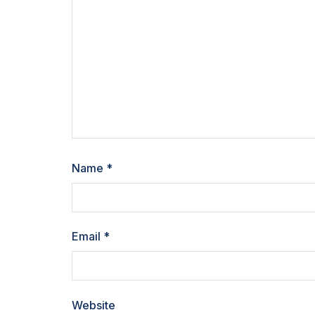
Name
*
Email
*
Website