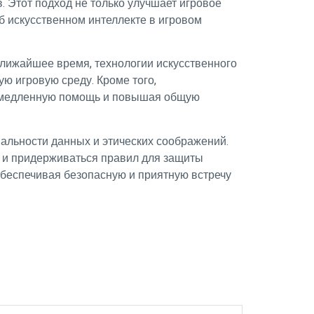
 Этот подход не только улучшает игровое
б искусственном интеллекте в игровом
ближайшее время, технологии искусственного
ю игровую среду. Кроме того,
немедленную помощь и повышая общую
альности данных и этических соображений.
 и придерживаться правил для защиты
 обеспечивая безопасную и приятную встречу