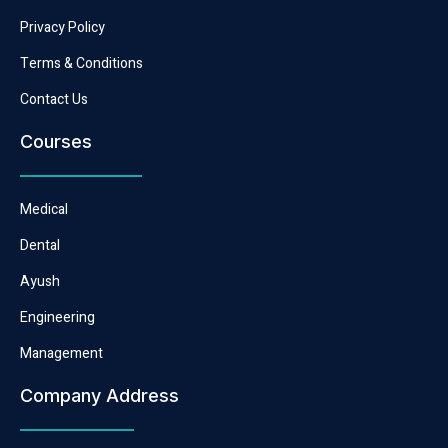
Privacy Policy
Terms & Conditions
Contact Us
Courses
Medical
Dental
Ayush
Engineering
Management
Company Address