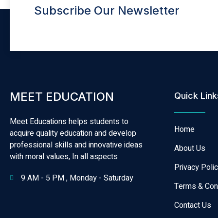
Subscribe Our Newsletter
MEET EDUCATION
Quick Link
Meet Educations helps students to
Home
acquire quality education and develop
professional skills and innovative ideas
About Us
with moral values, In all aspects
Privacy Poli
9 AM - 5 PM , Monday - Saturday
Terms & Con
Contact Us