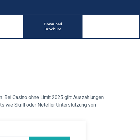
Download
Brochure
en. Bei Casino ohne Limit 2025 gilt: Auszahlungen
s wie Skrill oder Neteller Unterstützung von