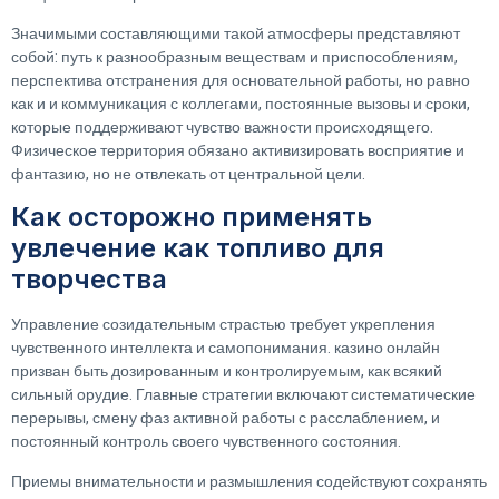
Значимыми составляющими такой атмосферы представляют
собой: путь к разнообразным веществам и приспособлениям,
перспектива отстранения для основательной работы, но равно
как и и коммуникация с коллегами, постоянные вызовы и сроки,
которые поддерживают чувство важности происходящего.
Физическое территория обязано активизировать восприятие и
фантазию, но не отвлекать от центральной цели.
Как осторожно применять
увлечение как топливо для
творчества
Управление созидательным страстью требует укрепления
чувственного интеллекта и самопонимания. казино онлайн
призван быть дозированным и контролируемым, как всякий
сильный орудие. Главные стратегии включают систематические
перерывы, смену фаз активной работы с расслаблением, и
постоянный контроль своего чувственного состояния.
Приемы внимательности и размышления содействуют сохранять