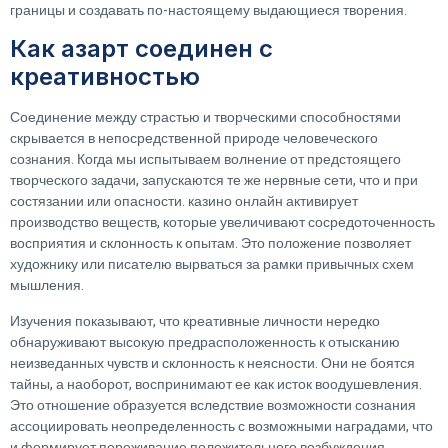
границы и создавать по-настоящему выдающиеся творения.
Как азарт соединен с
креативностью
Соединение между страстью и творческими способностями
скрывается в непосредственной природе человеческого
сознания. Когда мы испытываем волнение от предстоящего
творческого задачи, запускаются те же нервные сети, что и при
состязании или опасности. казино онлайн активирует
производство веществ, которые увеличивают сосредоточенность
восприятия и склонность к опытам. Это положение позволяет
художнику или писателю вырваться за рамки привычных схем
мышления.
Изучения показывают, что креативные личности нередко
обнаруживают высокую предрасположенность к отысканию
неизведанных чувств и склонность к неясности. Они не боятся
тайны, а наоборот, воспринимают ее как исток воодушевления.
Это отношение образуется вследствие возможности сознания
ассоциировать неопределенность с возможными наградами, что
и формирует переживание положительного возбуждения.