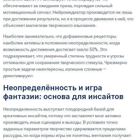
обеспечивают за ожидание приза, порождая сильный
мотивационный сигнал. Нейромедиатор производится не лишь
при достижении результата, но и в процессе движения к ней, что
объясняет магнетизм творческого изыскания.
Наиболее занимательно, что дофаминовые рецепторы
наиболее активны в положении неопределенности, когда
возможность достижения достигает около 50%. Это
подразумевает, что умеренный степень трудности и угрозы
оптимален для сохранения творческого стимула. Чрезмерно
простые задачи неинтересны, излишне сложные –
демотивируют.
Неопределённость и игра
фантазии: основа для инсайтов
Неопределенность выступает плодородной базой для
креативных инсайтов, потому что заставляет мозг активно
производить иные сценарии и выходы. В условиях точно
заданных параметров творчество сдерживается пределами
рассудка, но когда нормы игры не понятны, мечтания получает