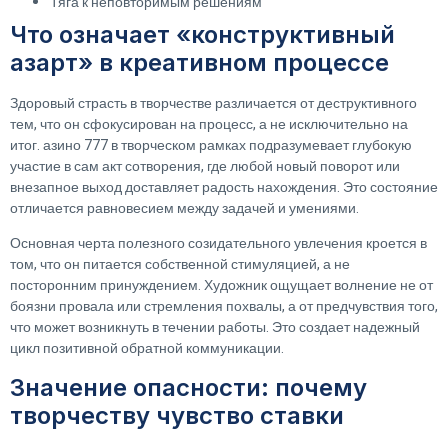
Тяга к неповторимым решениям
Что означает «конструктивный
азарт» в креативном процессе
Здоровый страсть в творчестве различается от деструктивного
тем, что он сфокусирован на процесс, а не исключительно на
итог. азино 777 в творческом рамках подразумевает глубокую
участие в сам акт сотворения, где любой новый поворот или
внезапное выход доставляет радость нахождения. Это состояние
отличается равновесием между задачей и умениями.
Основная черта полезного созидательного увлечения кроется в
том, что он питается собственной стимуляцией, а не
посторонним принуждением. Художник ощущает волнение не от
боязни провала или стремления похвалы, а от предчувствия того,
что может возникнуть в течении работы. Это создает надежный
цикл позитивной обратной коммуникации.
Значение опасности: почему
творчеству чувство ставки