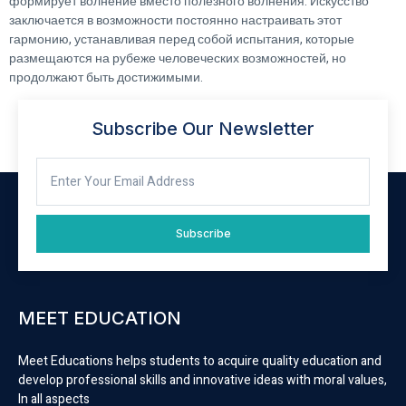
формирует волнение вместо полезного волнения. Искусство
заключается в возможности постоянно настраивать этот
гармонию, устанавливая перед собой испытания, которые
размещаются на рубеже человеческих возможностей, но
продолжают быть достижимыми.
Subscribe Our Newsletter
Subscribe
MEET EDUCATION
Meet Educations helps students to acquire quality education and
develop professional skills and innovative ideas with moral values,
In all aspects