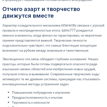
Отчего азарт и творчество
движутся вместе
Характер созидательного механизма inherently связана с угрозой
провала и неопределенностью итога. azino777 рождается
именно в моменты, когда финал не гарантирован, но вероятная
премия представляется важной. Творческие личности
подсознательно чувствуют, что самые блестящие концепции
возникают на рубеже между знакомым и таинственным.
Эволюционно эта связь обладает глубокие основания. Наших
праотцы, которые были готовы подвергаться опасности ради
изыскания свежих областей или изобретения новых орудий,
получали плюсы в выживании. Современные творческие ходы
активируют те же древние системы, принуждая нас отыскивать
инновационные методы устранения задач.
Повышенная побуждение к изучению
Предрасположенность к опытам
Терпимость к неясности