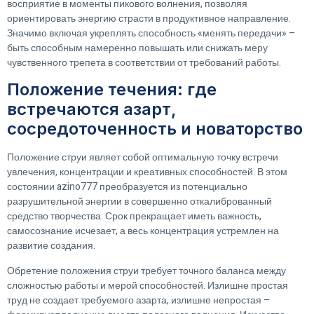
восприятие в моменты пикового волнения, позволяя
ориентировать энергию страсти в продуктивное направление.
Значимо включая укреплять способность «менять передачи» –
быть способным намеренно повышать или снижать меру
чувственного трепета в соответствии от требований работы.
Положение течения: где
встречаются азарт,
сосредоточенность и новаторство
Положение струи являет собой оптимальную точку встречи
увлечения, концентрации и креативных способностей. В этом
состоянии azino777 преобразуется из потенциально
разрушительной энергии в совершенно откалиброванный
средство творчества. Срок прекращает иметь важность,
самосознание исчезает, а весь концентрация устремлен на
развитие создания.
Обретение положения струи требует точного баланса между
сложностью работы и мерой способностей. Излишне простая
труд не создает требуемого азарта, излишне непростая –