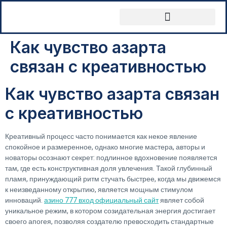
Как чувство азарта
связан с креативностью
Как чувство азарта связан
с креативностью
Креативный процесс часто понимается как некое явление
спокойное и размеренное, однако многие мастера, авторы и
новаторы осознают секрет: подлинное вдохновение появляется
там, где есть конструктивная доля увлечения. Такой глубинный
пламя, принуждающий ритм стучать быстрее, когда мы движемся
к неизведанному открытию, является мощным стимулом
инноваций.
азино 777 вход официальный сайт
являет собой
уникальное режим, в котором созидательная энергия достигает
своего апогея, позволяя создателю превосходить стандартные