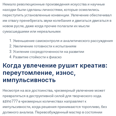
Немало революционные произведения искусства и научные
находки были сделаны личностями, которые осмелились
переступить установленные конвенции. Увлечение обеспечивал
им отвагу пренебрегать звуки колебания и двигаться двигаться в
новом русле, даже когда прочие полагали их мысли
сумасшедшими или нереальными.
Уменьшение самоконтроля и аналитического рассуждения
Увеличение готовности к испытаниям
Усиление сосредоточенности на развитии
Развитие стойкости к фиаско
Когда увлечение рушит креатив:
переутомление, износ,
импульсивность
Несмотря на все достоинства, чрезмерный увлечение может
превратиться в деструктивной силой для творческого хода.
azino777 в чрезмерных количествах направляет к
импульсивности, когда решения принимаются торопливо, без
должного анализа. Перевозбужденный мастер в состоянии