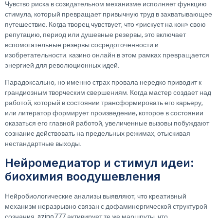
Чувство риска в созидательном механизме исполняет функцию
стимула, который превращает привычную труд в захватывающее
путешествие. Когда творец чувствует, что «рискует на кон» свою
репутацию, период или душевные резервы, это включает
вспомогательные резервы сосредоточенности и
изобретательности. казино онлайн в этом рамках превращается
энергией для революционных идей.
Парадоксально, но именно страх провала нередко приводит к
грандиозным творческим свершениям. Когда мастер создает над
работой, который в состоянии трансформировать его карьеру,
или литератор формирует произведение, которое в состоянии
оказаться его главной работой, увеличенные вызовы побуждают
сознание действовать на предельных режимах, отыскивая
нестандартные выходы.
Нейромедиатор и стимул идеи:
биохимия воодушевления
Нейробиологические анализы выявляют, что креативный
механизм неразрывно связан с дофаминергической структурой
сознания. azino777 активирует те же маршруты, что