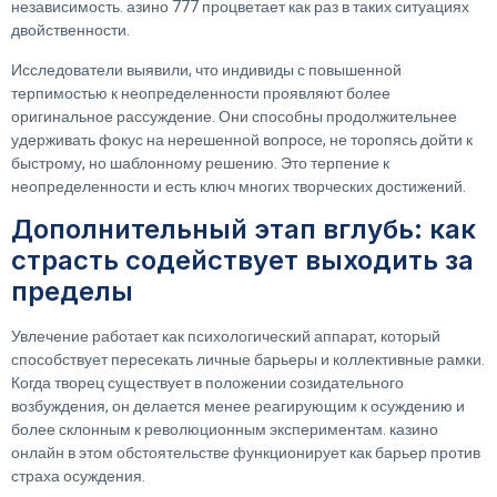
независимость. азино 777 процветает как раз в таких ситуациях
двойственности.
Исследователи выявили, что индивиды с повышенной
терпимостью к неопределенности проявляют более
оригинальное рассуждение. Они способны продолжительнее
удерживать фокус на нерешенной вопросе, не торопясь дойти к
быстрому, но шаблонному решению. Это терпение к
неопределенности и есть ключ многих творческих достижений.
Дополнительный этап вглубь: как
страсть содействует выходить за
пределы
Увлечение работает как психологический аппарат, который
способствует пересекать личные барьеры и коллективные рамки.
Когда творец существует в положении созидательного
возбуждения, он делается менее реагирующим к осуждению и
более склонным к революционным экспериментам. казино
онлайн в этом обстоятельстве функционирует как барьер против
страха осуждения.