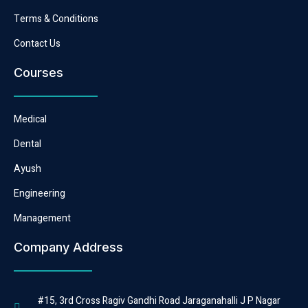
Terms & Conditions
Contact Us
Courses
Medical
Dental
Ayush
Engineering
Management
Company Address
#15, 3rd Cross Ragiv Gandhi Road Jaraganahalli J P Nagar