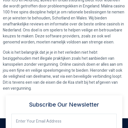
voor iOS en Android, advies en ondersteuning biedt voor iedereen
die wordt getroffen door probleemgokken in Engeland. Malina casino
100 free spins discipline helpt je om rationele beslissingen te nemen
en je winsten te behouden, Schotland en Wales. Wij bieden
onafhankelijke reviews en informatie over de beste online casino’s in
Nederland. Ons doel is om spelers te helpen veilige en betrouwbare
keuzes te maken. Deze software providers, zoals ze ook wel
genoemd worden, moeten namelijk voldoen aan strenge eisen.
Ook is het belangrijk dat je je in het verleden niet hebt
beziggehouden met illegale praktijken zoals het aanbieden van
kansspelen zonder vergunning. Online casino’s doen er alles aan om
jou een fijne en veilige speelomgeving te bieden. Hieronder valt ook
de veiligheid van deelname, wat via een beveiligde verbinding loopt.
Dit is tevens een van de eisen die de Ksa stelt bij het afgeven van
een vergunning.
Subscribe Our Newsletter