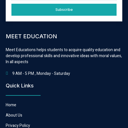
Subscribe
MEET EDUCATION
Meet Educations helps students to acquire quality education and
develop professional skills and innovative ideas with moral values,
In all aspects
9 AM - 5 PM , Monday - Saturday
Quick Links
Home
About Us
Privacy Policy