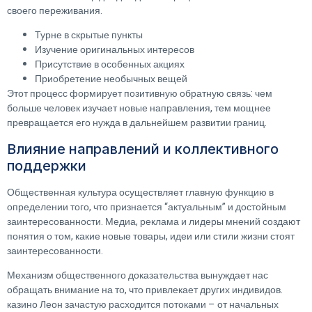
своего переживания.
Турне в скрытые пункты
Изучение оригинальных интересов
Присутствие в особенных акциях
Приобретение необычных вещей
Этот процесс формирует позитивную обратную связь: чем
больше человек изучает новые направления, тем мощнее
превращается его нужда в дальнейшем развитии границ.
Влияние направлений и коллективного
поддержки
Общественная культура осуществляет главную функцию в
определении того, что признается “актуальным” и достойным
заинтересованности. Медиа, реклама и лидеры мнений создают
понятия о том, какие новые товары, идеи или стили жизни стоят
заинтересованности.
Механизм общественного доказательства вынуждает нас
обращать внимание на то, что привлекает других индивидов.
казино Леон зачастую расходится потоками – от начальных