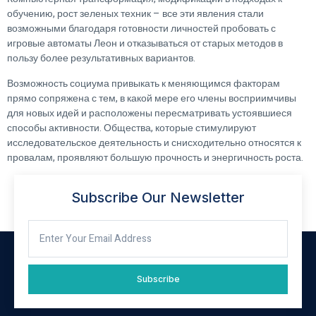
обучению, рост зеленых техник – все эти явления стали
возможными благодаря готовности личностей пробовать с
игровые автоматы Леон и отказываться от старых методов в
пользу более результативных вариантов.
Возможность социума привыкать к меняющимся факторам
прямо сопряжена с тем, в какой мере его члены восприимчивы
для новых идей и расположены пересматривать устоявшиеся
способы активности. Общества, которые стимулируют
исследовательское деятельность и снисходительно относятся к
провалам, проявляют большую прочность и энергичность роста.
Subscribe Our Newsletter
Subscribe