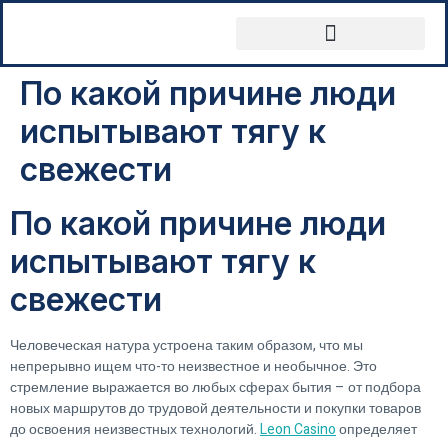
По какой причине люди
испытывают тягу к
свежести
По какой причине люди
испытывают тягу к
свежести
Человеческая натура устроена таким образом, что мы
непрерывно ищем что-то неизвестное и необычное. Это
стремление выражается во любых сферах бытия – от подбора
новых маршрутов до трудовой деятельности и покупки товаров
до освоения неизвестных технологий.
Leon Casino
определяет