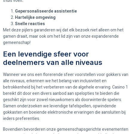
thuis voelt:
Gepersonaliseerde assistentie
Hartelijke omgeving
Snelle reacties
Met deze pijlers garanderen wij dat elk bezoek niet alleen om het
gamen draait, maar ook om het lid zijn van onze expanderende
gemeenschap!
Een levendige sfeer voor
deelnemers van alle niveaus
Wanneer we ons een florerende sfeer voorstellen voor gokkers van
alle niveaus, erkennen we het belang van inclusiviteit en
betrokkenheid bij het verbeteren van de algehele ervaring. Casino 1
bereikt dit door een divers aanbod aan spelopties te bieden die
geschikt zijn voor zowel nieuwkomers als doorwinterde spelers.
Samen onderzoeken we levendige tafelspellen, opwindende
gokkasten en boeiende elektronische ervaringen die aansluiten bij
ieders preferenties.
Bovendien bevorderen onze gemeenschapsgerichte evenementen