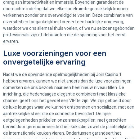
drang aan interactiviteit en immersie. Bovendien garandeert de
doordachte indeling dat we elke speelruimte gemakkelijk kunnen
verkennen zonder ons overweldigd te voelen. Deze combinatie van
diversiteit en toegankelijkheid creëert een hartelijke omgeving,
waardoor we ons allemaal thuis voelen, of we nu seizoensgebonden
professionals zijn of debutanten die de spanning voor het eerst
ervaren.
Luxe voorzieningen voor een
onvergetelijke ervaring
Nadat we de opwindende spelmogelijkheden bij Join Casino 1
hebben ervaren, kunnen we niet anders dan de luxe voorzieningen
opmerken die ons bezoek naar een heel nieuw niveau tillen. De
inrichting, die hedendaagse elegantie combineert met klassieke
charme, geeft ons het gevoel een VIP te zijn. We zijn geboeid door
de luxe lounges waar we kunnen ontspannen en socializen, met een
aantrekkelijke sfeer die de connectie bevordert. De fijne
eetgelegenheden prikkelen onze smaakpapillen, met gerechten
bereid door gerenommeerde chef-koks die zowel de plaatselijke als
de internationale keuken vieren. Ondertussen garandeert het