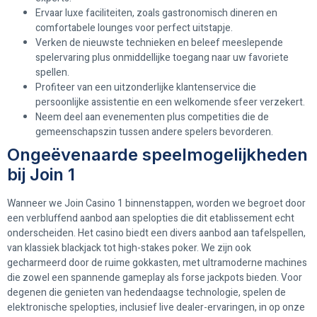
Ervaar luxe faciliteiten, zoals gastronomisch dineren en
comfortabele lounges voor perfect uitstapje.
Verken de nieuwste technieken en beleef meeslepende
spelervaring plus onmiddellijke toegang naar uw favoriete
spellen.
Profiteer van een uitzonderlijke klantenservice die
persoonlijke assistentie en een welkomende sfeer verzekert.
Neem deel aan evenementen plus competities die de
gemeenschapszin tussen andere spelers bevorderen.
Ongeëvenaarde speelmogelijkheden
bij Join 1
Wanneer we Join Casino 1 binnenstappen, worden we begroet door
een verbluffend aanbod aan spelopties die dit etablissement echt
onderscheiden. Het casino biedt een divers aanbod aan tafelspellen,
van klassiek blackjack tot high-stakes poker. We zijn ook
gecharmeerd door de ruime gokkasten, met ultramoderne machines
die zowel een spannende gameplay als forse jackpots bieden. Voor
degenen die genieten van hedendaagse technologie, spelen de
elektronische spelopties, inclusief live dealer-ervaringen, in op onze