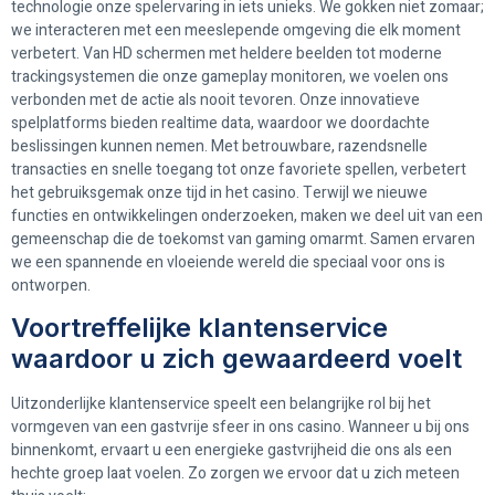
technologie onze spelervaring in iets unieks. We gokken niet zomaar;
we interacteren met een meeslepende omgeving die elk moment
verbetert. Van HD schermen met heldere beelden tot moderne
trackingsystemen die onze gameplay monitoren, we voelen ons
verbonden met de actie als nooit tevoren. Onze innovatieve
spelplatforms bieden realtime data, waardoor we doordachte
beslissingen kunnen nemen. Met betrouwbare, razendsnelle
transacties en snelle toegang tot onze favoriete spellen, verbetert
het gebruiksgemak onze tijd in het casino. Terwijl we nieuwe
functies en ontwikkelingen onderzoeken, maken we deel uit van een
gemeenschap die de toekomst van gaming omarmt. Samen ervaren
we een spannende en vloeiende wereld die speciaal voor ons is
ontworpen.
Voortreffelijke klantenservice
waardoor u zich gewaardeerd voelt
Uitzonderlijke klantenservice speelt een belangrijke rol bij het
vormgeven van een gastvrije sfeer in ons casino. Wanneer u bij ons
binnenkomt, ervaart u een energieke gastvrijheid die ons als een
hechte groep laat voelen. Zo zorgen we ervoor dat u zich meteen