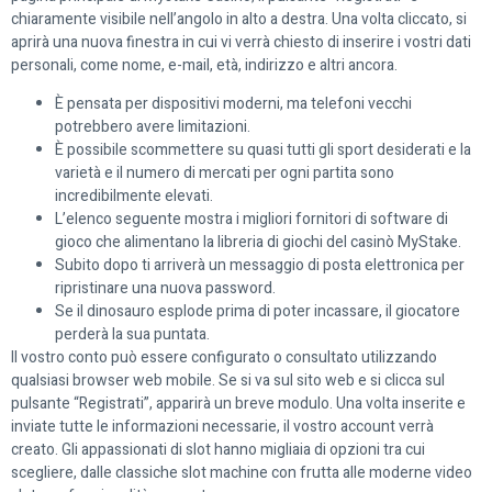
chiaramente visibile nell’angolo in alto a destra. Una volta cliccato, si
aprirà una nuova finestra in cui vi verrà chiesto di inserire i vostri dati
personali, come nome, e-mail, età, indirizzo e altri ancora.
È pensata per dispositivi moderni, ma telefoni vecchi
potrebbero avere limitazioni.
È possibile scommettere su quasi tutti gli sport desiderati e la
varietà e il numero di mercati per ogni partita sono
incredibilmente elevati.
L’elenco seguente mostra i migliori fornitori di software di
gioco che alimentano la libreria di giochi del casinò MyStake.
Subito dopo ti arriverà un messaggio di posta elettronica per
ripristinare una nuova password.
Se il dinosauro esplode prima di poter incassare, il giocatore
perderà la sua puntata.
Il vostro conto può essere configurato o consultato utilizzando
qualsiasi browser web mobile. Se si va sul sito web e si clicca sul
pulsante “Registrati”, apparirà un breve modulo. Una volta inserite e
inviate tutte le informazioni necessarie, il vostro account verrà
creato. Gli appassionati di slot hanno migliaia di opzioni tra cui
scegliere, dalle classiche slot machine con frutta alle moderne video