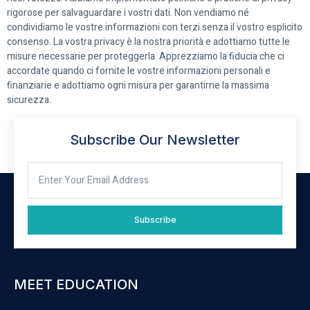
rigorose per salvaguardare i vostri dati. Non vendiamo né
condividiamo le vostre informazioni con terzi senza il vostro esplicito
consenso. La vostra privacy è la nostra priorità e adottiamo tutte le
misure necessarie per proteggerla. Apprezziamo la fiducia che ci
accordate quando ci fornite le vostre informazioni personali e
finanziarie e adottiamo ogni misura per garantirne la massima
sicurezza.
Subscribe Our Newsletter
Subscribe
MEET EDUCATION