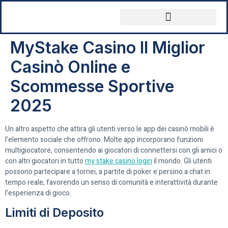
MyStake Casino Il Miglior
Casinò Online e
Scommesse Sportive
2025
Un altro aspetto che attira gli utenti verso le app dei casinò mobili è
l’elemento sociale che offrono. Molte app incorporano funzioni
multigiocatore, consentendo ai giocatori di connettersi con gli amici o
con altri giocatori in tutto
my stake casino login
il mondo. Gli utenti
possono partecipare a tornei, a partite di poker e persino a chat in
tempo reale, favorendo un senso di comunità e interattività durante
l’esperienza di gioco.
Limiti di Deposito