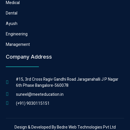
Medical
Dental
Ayush
Engineering
Management
Company Address
#15, 3rd Cross Ragiv Gandhi Road Jaraganahalli J P Nagar
6th Phase Bangalore-560078
suneel@meeteducation.in
(+91) 9030115151
Design & Developed By Bedre Web Technologies Pvt Ltd