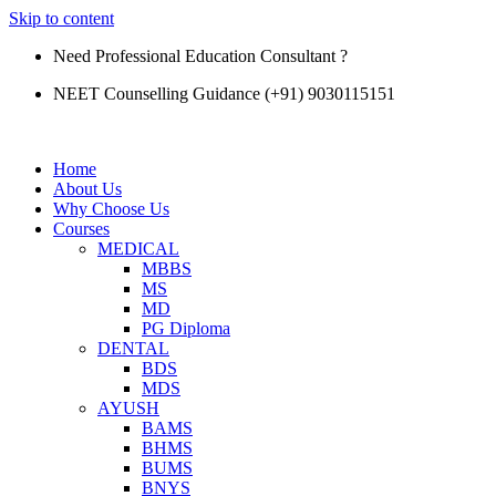
Skip to content
Need Professional Education Consultant ?
NEET Counselling Guidance (+91) 9030115151
Home
About Us
Why Choose Us
Courses
MEDICAL
MBBS
MS
MD
PG Diploma
DENTAL
BDS
MDS
AYUSH
BAMS
BHMS
BUMS
BNYS