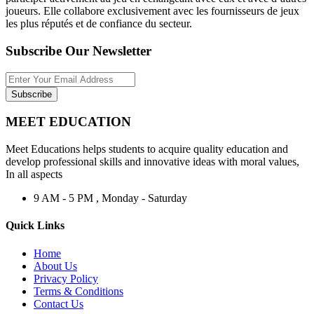
joueurs. Elle collabore exclusivement avec les fournisseurs de jeux
les plus réputés et de confiance du secteur.
Subscribe Our Newsletter
Subscribe
MEET EDUCATION
Meet Educations helps students to acquire quality education and
develop professional skills and innovative ideas with moral values,
In all aspects
9 AM - 5 PM , Monday - Saturday
Quick Links
Home
About Us
Privacy Policy
Terms & Conditions
Contact Us